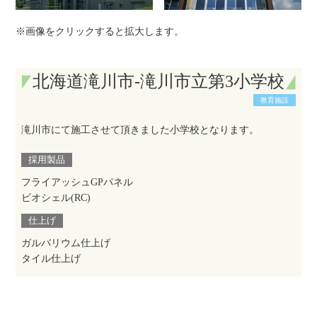
※画像をクリックすると拡大します。
北海道滝川市-滝川市立第3小学校
教育施設
滝川市にて施工させて頂きました小学校となります。
採用製品
フライアッシュGPパネル
ビオシェル(RC)
仕上げ
ガルバリウム仕上げ
タイル仕上げ