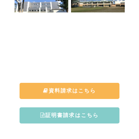
資料請求はこちら
証明書請求はこちら