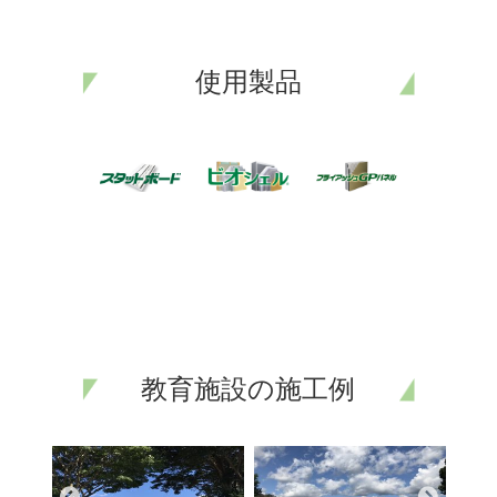
使用製品
教育施設の施工例