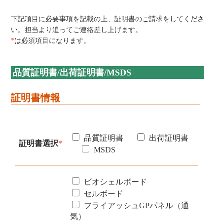
下記項目に必要事項を記載の上、証明書のご請求をしてくださ
い。担当より追ってご連絡差し上げます。
*
は必須項目になります。
品質証明書/出荷証明書/MSDS
証明書情報
品質証明書
出荷証明書
証明書選択
*
MSDS
ビオシェルボード
セルボード
フライアッシュGPパネル（通
気）