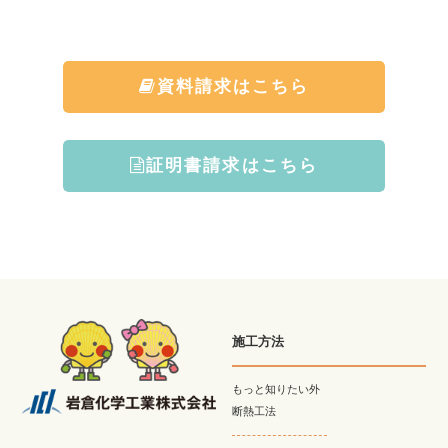
資料請求はこちら
証明書請求はこちら
施工方法
もっと知りたい外
断熱工法