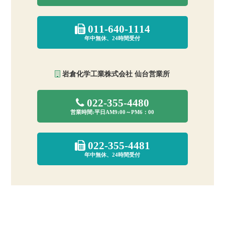
011-640-1114
年中無休、24時間受付
岩倉化学工業株式会社 仙台営業所
022-355-4480
営業時間:平日AM9:00～PM6：00
022-355-4481
年中無休、24時間受付