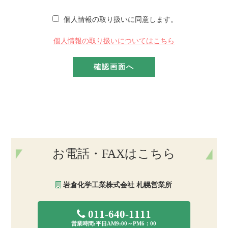
個人情報の取り扱いに同意します。
個人情報の取り扱いについてはこちら
お電話・FAXはこちら
岩倉化学工業株式会社 札幌営業所
011-640-1111
営業時間:平日AM9:00～PM6：00