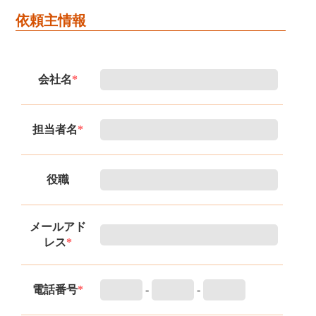
依頼主情報
会社名
*
担当者名
*
役職
メールアド
レス
*
電話番号
*
-
-