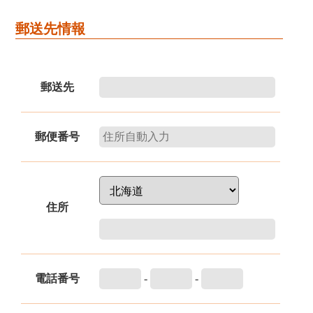
郵送先情報
郵送先
郵便番号
住所
電話番号
-
-