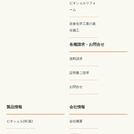
ビオシェルリフォ
ーム
岩倉化学工業の責
任施工
各種請求・お問合せ
資料請求
証明書ご請求
お問合せ
製品情報
会社情報
ビオシェル[RC版]
会社概要