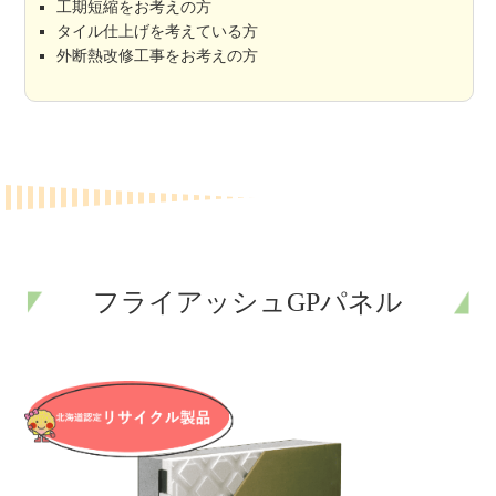
工期短縮をお考えの方
タイル仕上げを考えている方
外断熱改修工事をお考えの方
フライアッシュGPパネル