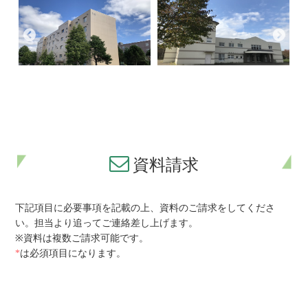
資料請求
下記項目に必要事項を記載の上、資料のご請求をしてくださ
い。担当より追ってご連絡差し上げます。
※資料は複数ご請求可能です。
*
は必須項目になります。