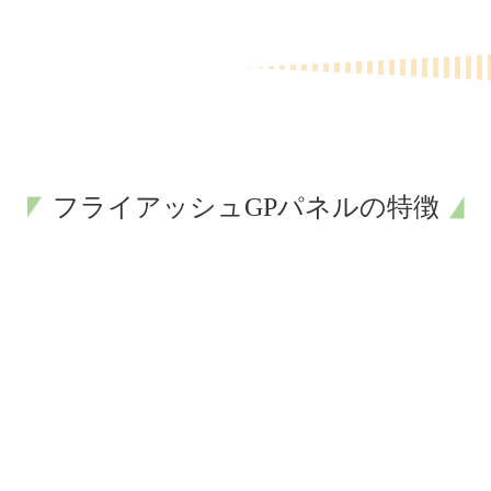
フライアッシュGPパネルの特徴