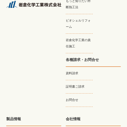
もっと知りたい外
断熱工法
ビオシェルリフォ
ーム
岩倉化学工業の責
任施工
各種請求・お問合せ
資料請求
証明書ご請求
お問合せ
製品情報
会社情報