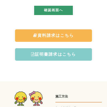
資料請求はこちら
証明書請求はこちら
施工方法