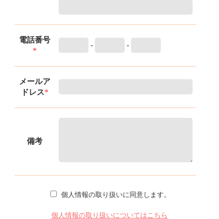
電話番号
-
-
*
メールア
ドレス
*
備考
個人情報の取り扱いに同意します。
個人情報の取り扱いについてはこちら