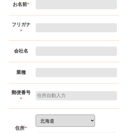
お名前
*
フリガナ
*
会社名
業種
郵便番号
*
住所
*