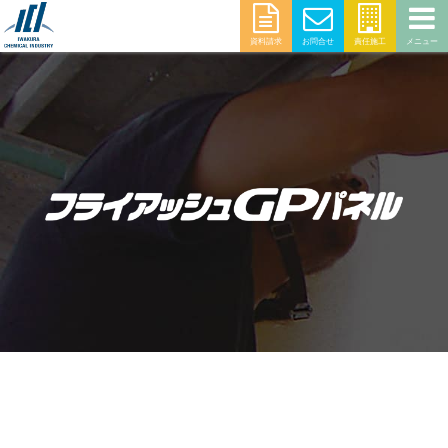
資料請求
お問合せ
責任施工
メニュー