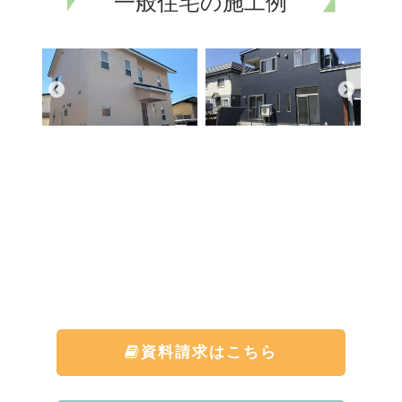
一般住宅の施工例
資料請求はこちら