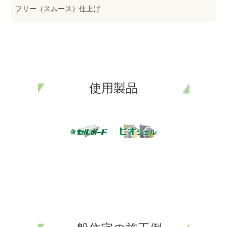
フリー（スムース）仕上げ
使用製品