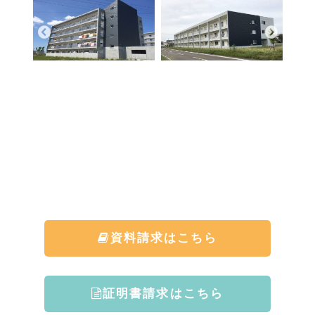
資料請求はこちら
証明書請求はこちら