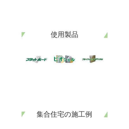
使用製品
集合住宅の施工例