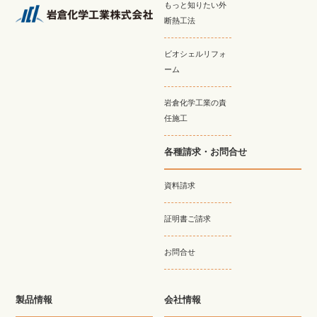
もっと知りたい外
断熱工法
ビオシェルリフォ
ーム
岩倉化学工業の責
任施工
各種請求・お問合せ
資料請求
証明書ご請求
お問合せ
製品情報
会社情報