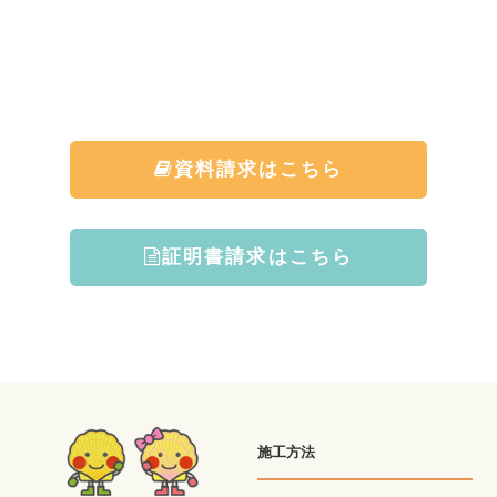
資料請求はこちら
証明書請求はこちら
施工方法