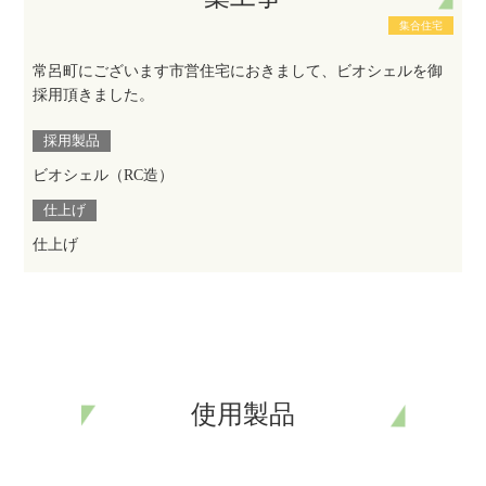
集合住宅
常呂町にございます市営住宅におきまして、ビオシェルを御
採用頂きました。
採用製品
ビオシェル（RC造）
仕上げ
仕上げ
使用製品