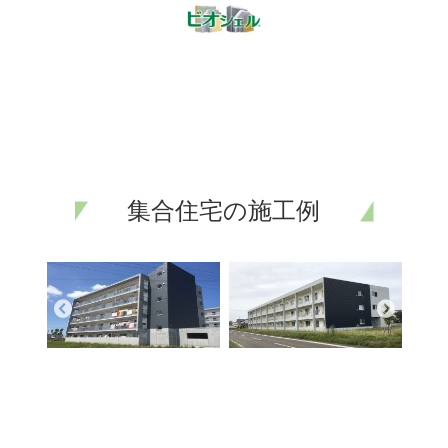
集合住宅の施工例